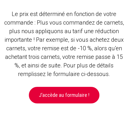
Le prix est déterminé en fonction de votre
commande : Plus vous commandez de carnets,
plus nous appliquons au tarif une réduction
importante ! Par exemple, si vous achetez deux
carnets, votre remise est de -10 %, alors qu’en
achetant trois carnets, votre remise passe à 15
%, et ainsi de suite. Pour plus de détails
remplissez le formulaire ci-dessous.
J’accède au formulaire !