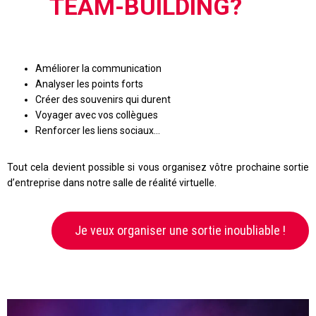
TEAM-BUILDING?
Améliorer la communication
Analyser les points forts
Créer des souvenirs qui durent
Voyager avec vos collègues
Renforcer les liens sociaux…
Tout cela devient possible si vous organisez vôtre prochaine sortie
d’entreprise dans notre salle de réalité virtuelle.
Je veux organiser une sortie inoubliable !