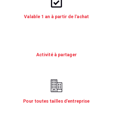
Valable 1 an à partir de l'achat
Activité à partager
Pour toutes tailles d'entreprise