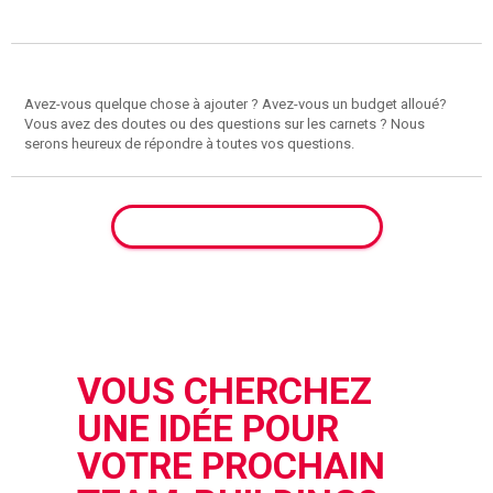
Message
ENVOYER VOTRE DEMANDE
VOUS CHERCHEZ
UNE IDÉE POUR
VOTRE PROCHAIN